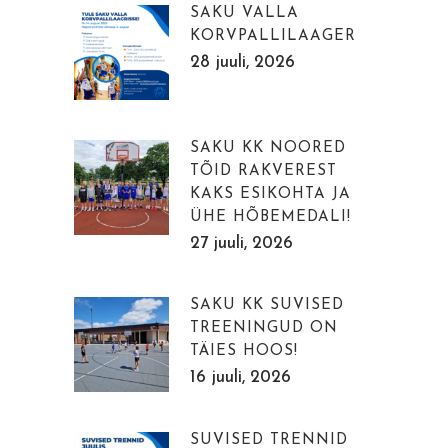
SAKU VALLA
KORVPALLILAAGER
28 juuli, 2026
SAKU KK NOORED
TÕID RAKVEREST
KAKS ESIKOHTA JA
ÜHE HÕBEMEDALI!
27 juuli, 2026
SAKU KK SUVISED
TREENINGUD ON
TÄIES HOOS!
16 juuli, 2026
SUVISED TRENNID