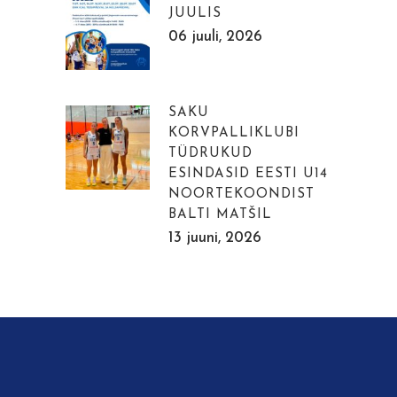
JUULIS
06 juuli, 2026
SAKU
KORVPALLIKLUBI
TÜDRUKUD
ESINDASID EESTI U14
NOORTEKOONDIST
BALTI MATŠIL
13 juuni, 2026