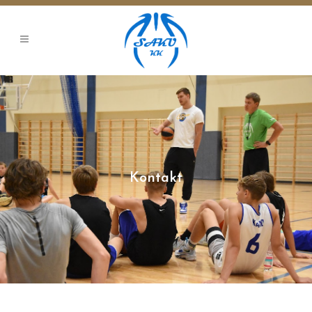
Kontakt