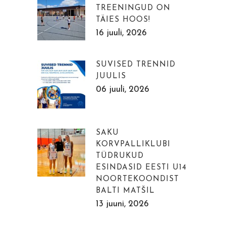
TREENINGUD ON
TÄIES HOOS!
16 juuli, 2026
SUVISED TRENNID
JUULIS
06 juuli, 2026
SAKU
KORVPALLIKLUBI
TÜDRUKUD
ESINDASID EESTI U14
NOORTEKOONDIST
BALTI MATŠIL
13 juuni, 2026