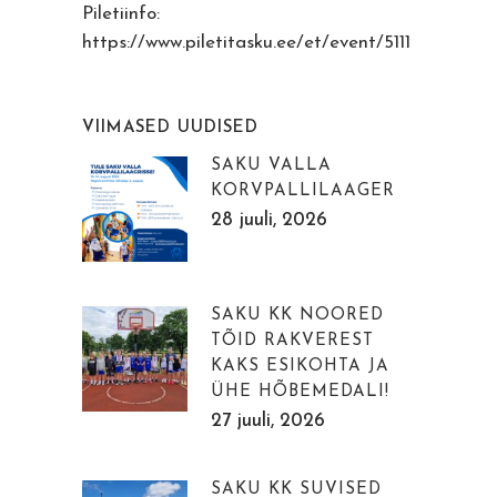
Piletiinfo:
https://www.piletitasku.ee/et/event/5111
VIIMASED UUDISED
SAKU VALLA
KORVPALLILAAGER
28 juuli, 2026
SAKU KK NOORED
TÕID RAKVEREST
KAKS ESIKOHTA JA
ÜHE HÕBEMEDALI!
27 juuli, 2026
SAKU KK SUVISED