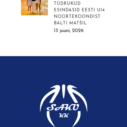
TÜDRUKUD
ESINDASID EESTI U14
NOORTEKOONDIST
BALTI MATŠIL
13 juuni, 2026