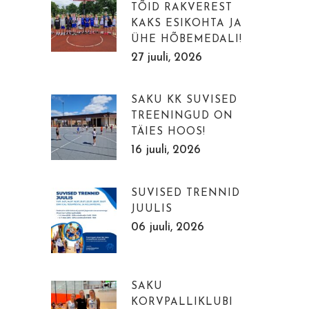
TÕID RAKVEREST
KAKS ESIKOHTA JA
ÜHE HÕBEMEDALI!
27 juuli, 2026
SAKU KK SUVISED
TREENINGUD ON
TÄIES HOOS!
16 juuli, 2026
SUVISED TRENNID
JUULIS
06 juuli, 2026
SAKU
KORVPALLIKLUBI