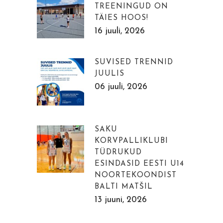
TREENINGUD ON
TÄIES HOOS!
16 juuli, 2026
SUVISED TRENNID
JUULIS
06 juuli, 2026
SAKU
KORVPALLIKLUBI
TÜDRUKUD
ESINDASID EESTI U14
NOORTEKOONDIST
BALTI MATŠIL
13 juuni, 2026