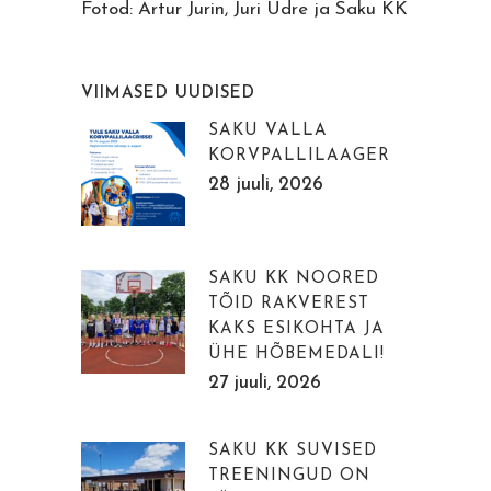
Fotod: Artur Jurin, Juri Udre ja Saku KK
VIIMASED UUDISED
SAKU VALLA
KORVPALLILAAGER
28 juuli, 2026
SAKU KK NOORED
TÕID RAKVEREST
KAKS ESIKOHTA JA
ÜHE HÕBEMEDALI!
27 juuli, 2026
SAKU KK SUVISED
TREENINGUD ON