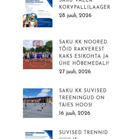
SAKU VALLA
KORVPALLILAAGER
28 juuli, 2026
SAKU KK NOORED
TÕID RAKVEREST
KAKS ESIKOHTA JA
ÜHE HÕBEMEDALI!
27 juuli, 2026
SAKU KK SUVISED
TREENINGUD ON
TÄIES HOOS!
16 juuli, 2026
SUVISED TRENNID