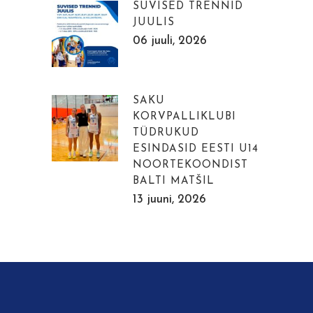
SUVISED TRENNID
JUULIS
06 juuli, 2026
SAKU
KORVPALLIKLUBI
TÜDRUKUD
ESINDASID EESTI U14
NOORTEKOONDIST
BALTI MATŠIL
13 juuni, 2026