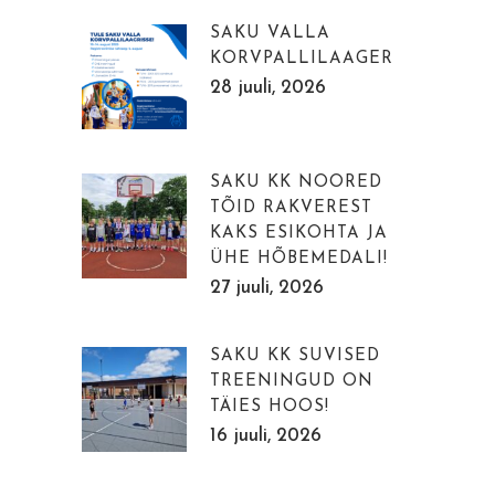
SAKU VALLA
KORVPALLILAAGER
28 juuli, 2026
SAKU KK NOORED
TÕID RAKVEREST
KAKS ESIKOHTA JA
ÜHE HÕBEMEDALI!
27 juuli, 2026
SAKU KK SUVISED
TREENINGUD ON
TÄIES HOOS!
16 juuli, 2026