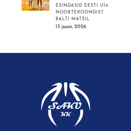
ESINDASID EESTI U14
NOORTEKOONDIST
BALTI MATŠIL
13 juuni, 2026