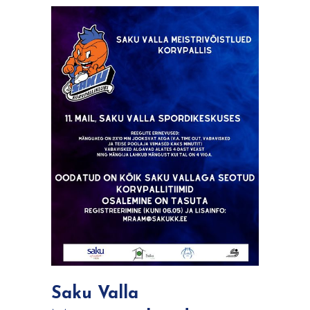
Saku Valla