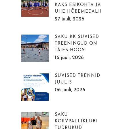
KAKS ESIKOHTA JA
ÜHE HÕBEMEDALI!
27 juuli, 2026
SAKU KK SUVISED
TREENINGUD ON
TÄIES HOOS!
16 juuli, 2026
SUVISED TRENNID
JUULIS
06 juuli, 2026
SAKU
KORVPALLIKLUBI
TÜDRUKUD