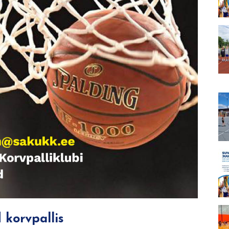
 korvpallis