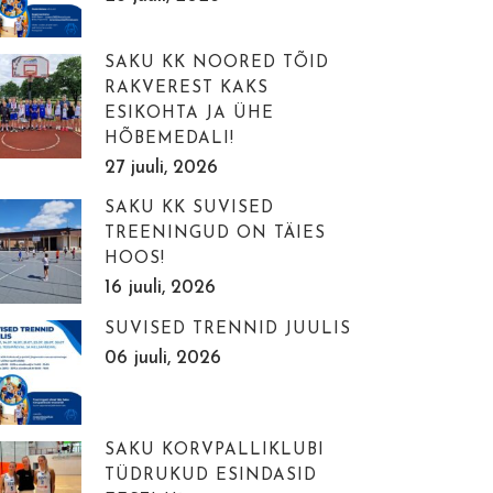
SAKU KK NOORED TÕID
RAKVEREST KAKS
ESIKOHTA JA ÜHE
HÕBEMEDALI!
27 juuli, 2026
SAKU KK SUVISED
TREENINGUD ON TÄIES
HOOS!
16 juuli, 2026
SUVISED TRENNID JUULIS
06 juuli, 2026
SAKU KORVPALLIKLUBI
TÜDRUKUD ESINDASID