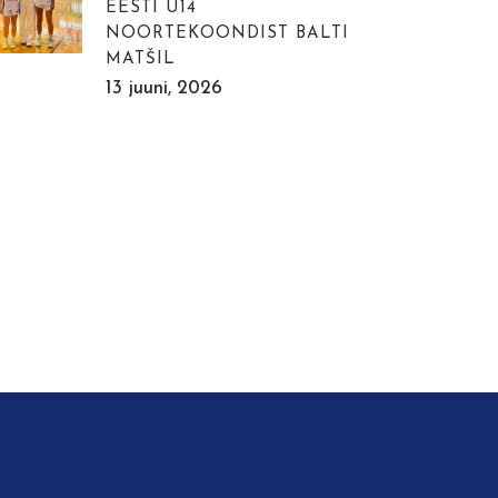
EESTI U14
NOORTEKOONDIST BALTI
MATŠIL
13 juuni, 2026