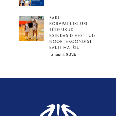
SAKU
KORVPALLIKLUBI
TÜDRUKUD
ESINDASID EESTI U14
NOORTEKOONDIST
BALTI MATŠIL
13 juuni, 2026