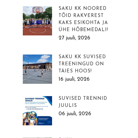
SAKU KK NOORED
TÕID RAKVEREST
KAKS ESIKOHTA JA
ÜHE HÕBEMEDALI!
27 juuli, 2026
SAKU KK SUVISED
TREENINGUD ON
TÄIES HOOS!
16 juuli, 2026
SUVISED TRENNID
JUULIS
06 juuli, 2026