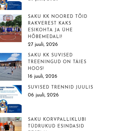
SAKU KK NOORED TÕID
RAKVEREST KAKS
ESIKOHTA JA ÜHE
HÕBEMEDALI!
27 juuli, 2026
SAKU KK SUVISED
TREENINGUD ON TÄIES
HOOS!
16 juuli, 2026
SUVISED TRENNID JUULIS
06 juuli, 2026
SAKU KORVPALLIKLUBI
TÜDRUKUD ESINDASID