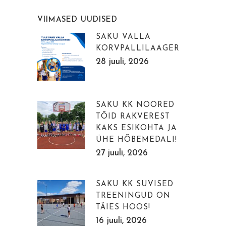
VIIMASED UUDISED
SAKU VALLA
KORVPALLILAAGER
28 juuli, 2026
SAKU KK NOORED
TÕID RAKVEREST
KAKS ESIKOHTA JA
ÜHE HÕBEMEDALI!
27 juuli, 2026
SAKU KK SUVISED
TREENINGUD ON
TÄIES HOOS!
16 juuli, 2026