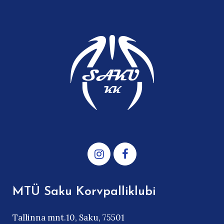
MTÜ Saku Korvpalliklubi
Tallinna mnt.10, Saku, 75501