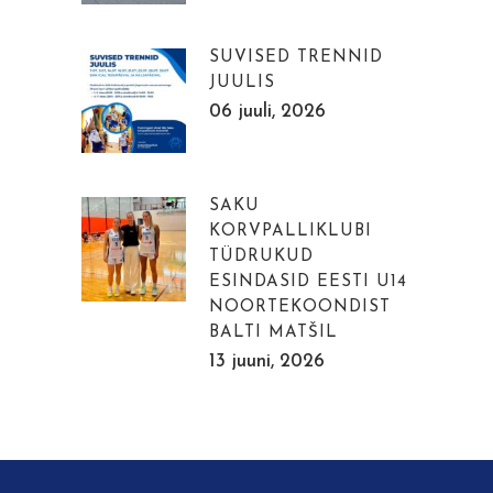
SUVISED TRENNID
JUULIS
06 juuli, 2026
SAKU
KORVPALLIKLUBI
TÜDRUKUD
ESINDASID EESTI U14
NOORTEKOONDIST
BALTI MATŠIL
13 juuni, 2026