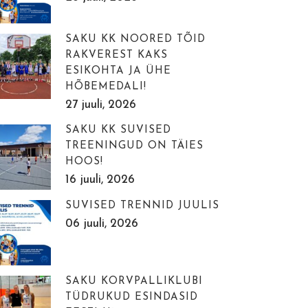
SAKU KK NOORED TÕID
RAKVEREST KAKS
ESIKOHTA JA ÜHE
HÕBEMEDALI!
27 juuli, 2026
SAKU KK SUVISED
TREENINGUD ON TÄIES
HOOS!
16 juuli, 2026
SUVISED TRENNID JUULIS
06 juuli, 2026
SAKU KORVPALLIKLUBI
TÜDRUKUD ESINDASID