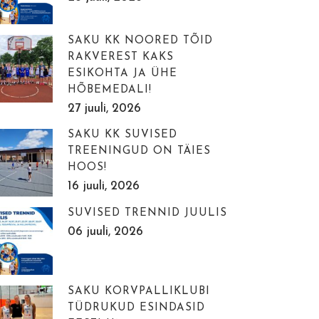
SAKU KK NOORED TÕID
RAKVEREST KAKS
ESIKOHTA JA ÜHE
HÕBEMEDALI!
27 juuli, 2026
SAKU KK SUVISED
TREENINGUD ON TÄIES
HOOS!
16 juuli, 2026
SUVISED TRENNID JUULIS
06 juuli, 2026
SAKU KORVPALLIKLUBI
TÜDRUKUD ESINDASID