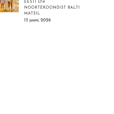
EESTI U14
NOORTEKOONDIST BALTI
MATŠIL
13 juuni, 2026