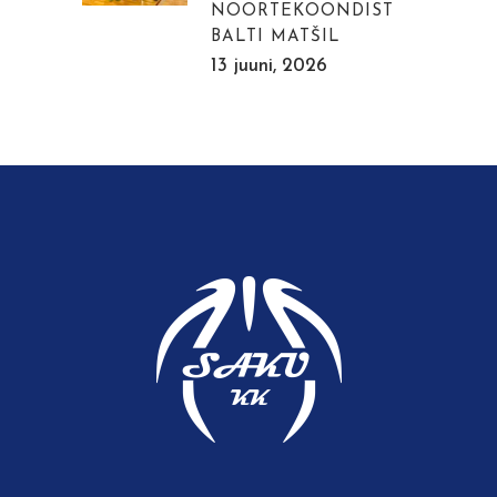
NOORTEKOONDIST
BALTI MATŠIL
13 juuni, 2026