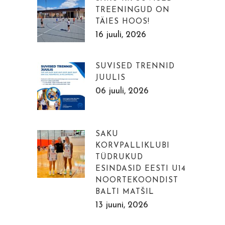
TREENINGUD ON
TÄIES HOOS!
16 juuli, 2026
SUVISED TRENNID
JUULIS
06 juuli, 2026
SAKU
KORVPALLIKLUBI
TÜDRUKUD
ESINDASID EESTI U14
NOORTEKOONDIST
BALTI MATŠIL
13 juuni, 2026