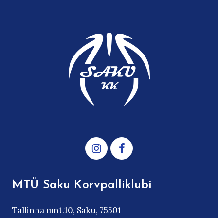
MTÜ Saku Korvpalliklubi
Tallinna mnt.10, Saku, 75501