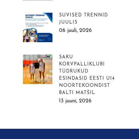
SUVISED TRENNID
JUULIS
06 juuli, 2026
SAKU
KORVPALLIKLUBI
TÜDRUKUD
ESINDASID EESTI U14
NOORTEKOONDIST
BALTI MATŠIL
13 juuni, 2026