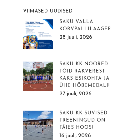
VIIMASED UUDISED
SAKU VALLA
KORVPALLILAAGER
28 juuli, 2026
SAKU KK NOORED
TÕID RAKVEREST
KAKS ESIKOHTA JA
ÜHE HÕBEMEDALI!
27 juuli, 2026
SAKU KK SUVISED
TREENINGUD ON
TÄIES HOOS!
16 juuli, 2026